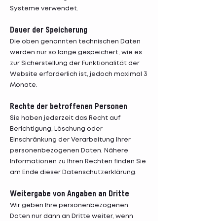
Systeme verwendet.
Dauer der Speicherung
Die oben genannten technischen Daten
werden nur so lange gespeichert, wie es
zur Sicherstellung der Funktionalität der
Website erforderlich ist, jedoch maximal 3
Monate.
Rechte der betroffenen Personen
​Sie haben jederzeit das Recht auf
Berichtigung, Löschung oder
Einschränkung der Verarbeitung Ihrer
personenbezogenen Daten. Nähere
Informationen zu Ihren Rechten finden Sie
am Ende dieser Datenschutzerklärung.
Weitergabe von Angaben an Dritte
Wir geben Ihre personenbezogenen
Daten nur dann an Dritte weiter, wenn