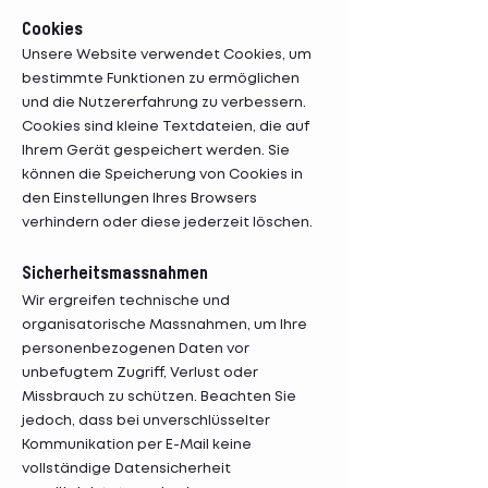
Cookies
​Unsere Website verwendet Cookies, um
bestimmte Funktionen zu ermöglichen
und die Nutzererfahrung zu verbessern.
Cookies sind kleine Textdateien, die auf
Ihrem Gerät gespeichert werden. Sie
können die Speicherung von Cookies in
den Einstellungen Ihres Browsers
verhindern oder diese jederzeit löschen.
Sicherheitsmassnahmen
Wir ergreifen technische und
organisatorische Massnahmen, um Ihre
personenbezogenen Daten vor
unbefugtem Zugriff, Verlust oder
Missbrauch zu schützen. Beachten Sie
jedoch, dass bei unverschlüsselter
Kommunikation per E-Mail keine
vollständige Datensicherheit