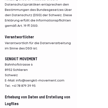
Datenschutzpraktiken entsprechen den
Bestimmungen des Bundesgesetzes über
den Datenschutz (DSG) der Schweiz. Diese
Erklärung erfüllt die Informationspflichten
gemäß Art. 19 ff. DSG.
Verantwortlicher
Verantwortlich für die Datenverarbeitung
im Sinne des DSG ist:
SENGKIT MOVEMENT
Bahnhofstrasse 6
8952 Schlieren
Schweiz
E-Mail:
info@sengkit-movement.com
Tel.: +41 78 879 39 95
Erhebung von Daten und Erstellung von
Logfiles