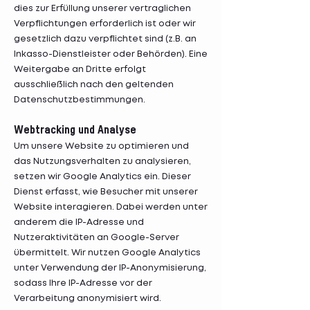
dies zur Erfüllung unserer vertraglichen
Verpflichtungen erforderlich ist oder wir
gesetzlich dazu verpflichtet sind (z.B. an
Inkasso-Dienstleister oder Behörden). Eine
Weitergabe an Dritte erfolgt
ausschließlich nach den geltenden
Datenschutzbestimmungen.
Webtracking und Analyse
Um unsere Website zu optimieren und
das Nutzungsverhalten zu analysieren,
setzen wir Google Analytics ein. Dieser
Dienst erfasst, wie Besucher mit unserer
Website interagieren. Dabei werden unter
anderem die IP-Adresse und
Nutzeraktivitäten an Google-Server
übermittelt. Wir nutzen Google Analytics
unter Verwendung der IP-Anonymisierung,
sodass Ihre IP-Adresse vor der
Verarbeitung anonymisiert wird.