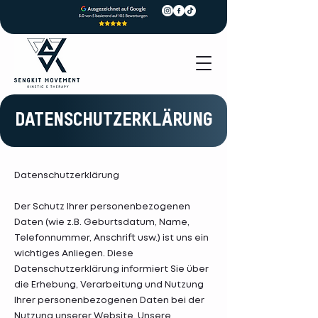
DATENSCHUTZERKLÄRUNG
Datenschutzerklärung
Der Schutz Ihrer personenbezogenen
Daten (wie z.B. Geburtsdatum, Name,
Telefonnummer, Anschrift usw.) ist uns ein
wichtiges Anliegen. Diese
Datenschutzerklärung informiert Sie über
die Erhebung, Verarbeitung und Nutzung
Ihrer personenbezogenen Daten bei der
Nutzung unserer Website. Unsere