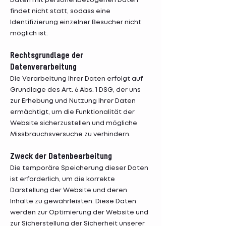
Daten mit personenbezogenen Daten
findet nicht statt, sodass eine
Identifizierung einzelner Besucher nicht
möglich ist.
Rechtsgrundlage der
Datenverarbeitung
Die Verarbeitung Ihrer Daten erfolgt auf
Grundlage des Art. 6 Abs. 1 DSG, der uns
zur Erhebung und Nutzung Ihrer Daten
ermächtigt, um die Funktionalität der
Website sicherzustellen und mögliche
Missbrauchsversuche zu verhindern.
Zweck der Datenbearbeitung
Die temporäre Speicherung dieser Daten
ist erforderlich, um die korrekte
Darstellung der Website und deren
Inhalte zu gewährleisten. Diese Daten
werden zur Optimierung der Website und
zur Sicherstellung der Sicherheit unserer